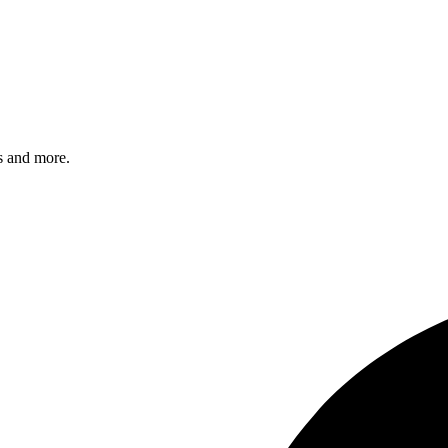
s and more.