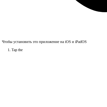
Чтобы установить это приложение на iOS и iPadOS
Tap the