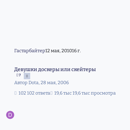
Гастарбайтер
12 мая, 2010
16 г.
Девушки доскеры или скейтеры
Девушки доскеры или скейтеры
7
Автор
Dota
,
28 мая, 2006
102 ответа
19,6 тыс просмотра