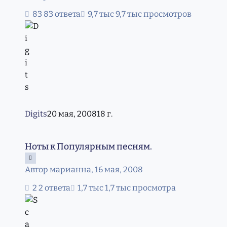
83 ответа
9,7 тыс просмотров
Digits
20 мая, 2008
18 г.
Ноты к Популярным песням.
Ноты к Популярным песням.
Автор
марианна
,
16 мая, 2008
2 ответа
1,7 тыс просмотра