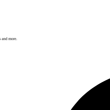
s and more.