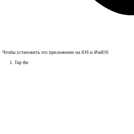
Чтобы установить это приложение на iOS и iPadOS
Tap the