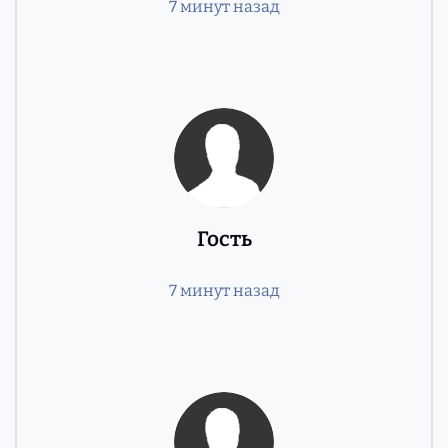
7 минут назад
Гость
7 минут назад