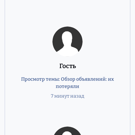
Гость
Просмотр темы: Обзор объявлений: их
потеряли
7 минут назад