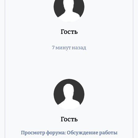
Гость
7 минут назад
Гость
Просмотр форума: Обсуждение работы