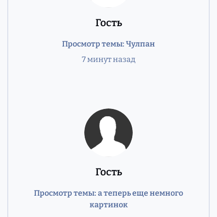
Гость
Просмотр темы: Чулпан
7 минут назад
Гость
Просмотр темы: а теперь еще немного
картинок