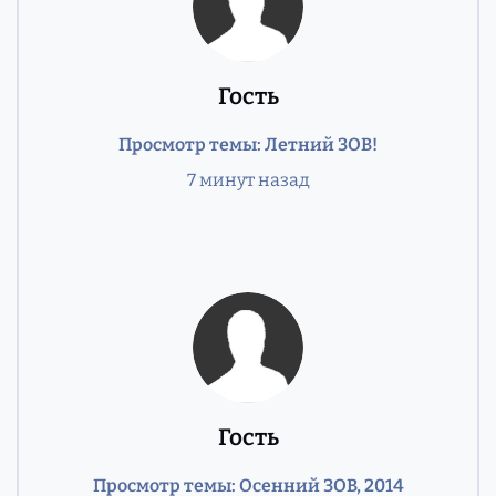
Гость
Просмотр темы: Летний ЗОВ!
7 минут назад
Гость
Просмотр темы: Осенний ЗОВ, 2014