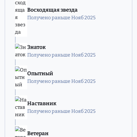
Восходящая звезда
Получено раньше Нояб 2025
Знаток
Получено раньше Нояб 2025
Опытный
Получено раньше Нояб 2025
Наставник
Получено раньше Нояб 2025
Ветеран