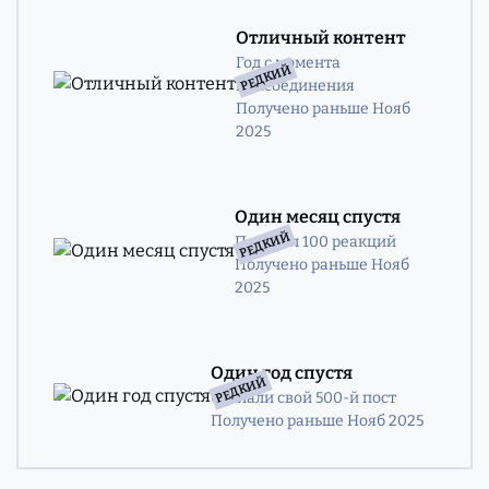
Отличный контент
Год с момента
РЕДКИЙ
присоединения
Получено раньше Нояб
2025
Один месяц спустя
РЕДКИЙ
Получил 100 реакций
Получено раньше Нояб
2025
Один год спустя
РЕДКИЙ
Сделали свой 500-й пост
Получено раньше Нояб 2025