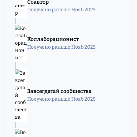
Соавтор
Получено раньше Нояб 2025
Коллаборационист
Получено раньше Нояб 2025
Завсегдатай сообщества
Получено раньше Нояб 2025