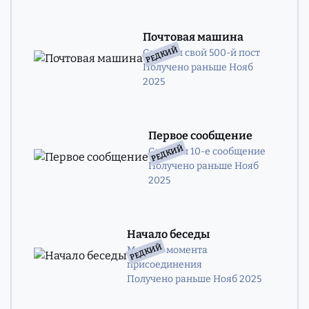
Почтовая машина
РЕДКИЙ
Сделали свой 500-й пост
Получено раньше Нояб
2025
Первое сообщение
РЕДКИЙ
Сделали 10-е сообщение
Получено раньше Нояб
2025
Начало беседы
РЕДКИЙ
Месяц с момента
присоединения
Получено раньше Нояб 2025