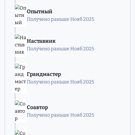
Опытный
Получено раньше Нояб 2025
Наставник
Получено раньше Нояб 2025
Грандмастер
Получено раньше Нояб 2025
Соавтор
Получено раньше Нояб 2025