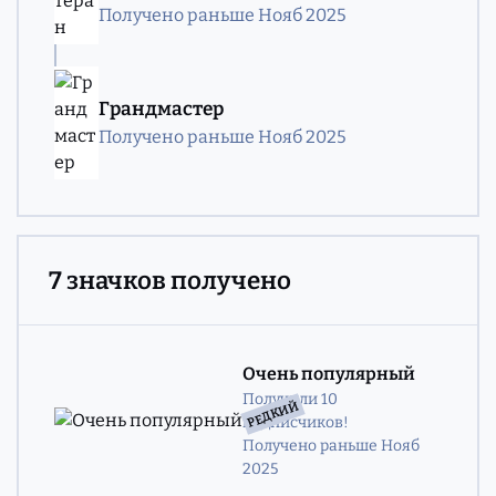
Получено раньше Нояб 2025
Грандмастер
Получено раньше Нояб 2025
7 значков получено
Очень популярный
Получили 10
РЕДКИЙ
подписчиков!
Получено раньше Нояб
2025