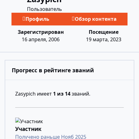
Пользователь
Профиль
Обзор контента
Зарегистрирован
Посещение
16 апреля, 2006
19 марта, 2023
Прогресс в рейтинге званий
Zasypich имеет
1 из 14
званий.
Участник
Получено раньше Нояб 2025