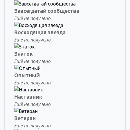
Завсегдатай сообщества
Ещё не получено
Восходящая звезда
Ещё не получено
Знаток
Ещё не получено
Опытный
Ещё не получено
Наставник
Ещё не получено
Ветеран
Ещё не получено