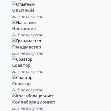
Опытный
Ещё не получено
Наставник
Ещё не получено
Грандмастер
Ещё не получено
Соавтор
Ещё не получено
Соавтор
Ещё не получено
Коллаборационист
Ещё не получено