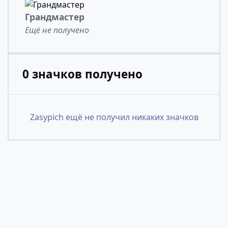
Грандмастер
Ещё не получено
0 значков получено
Zasypich ещё не получил никаких значков