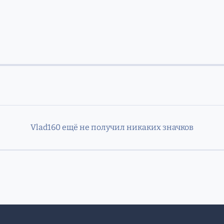
Vlad160 ещё не получил никаких значков