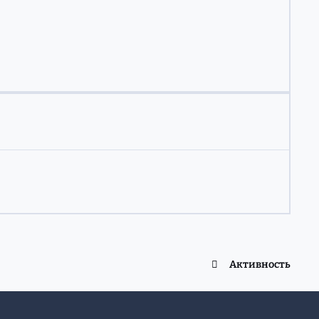
Активность