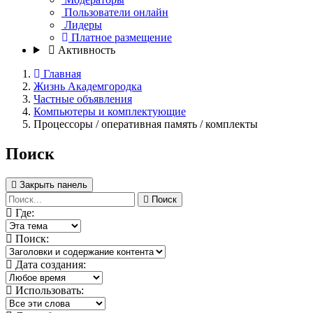
Пользователи онлайн
Лидеры
Платное размещение
Активность
Главная
Жизнь Академгородка
Частные объявления
Компьютеры и комплектующие
Процессоры / оперативная память / комплекты
Поиск
Закрыть панель
Поиск
Где:
Поиск:
Дата создания:
Использовать: