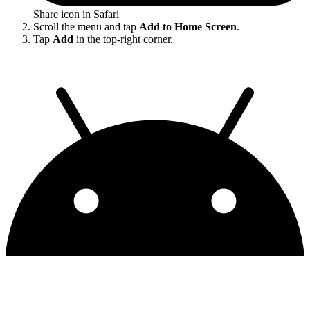
Share icon in Safari
Scroll the menu and tap
Add to Home Screen
.
Tap
Add
in the top-right corner.