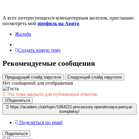
А всех интересующихся компьютерным железом, приглашаю
посмотреть мой
профиль на Авито
.
Жалоба
Создать новую тему
Рекомендуемые сообщения
Предыдущий слайд карусели
Следующий слайд карусели
Нет сообщений для отображения
Эта тема закрыта для публикации ответов.
Поделиться
https://academ.club/topic/1064221-processory-operativnaya-pamyat-
komplekty/
Поделиться по email
Поделиться