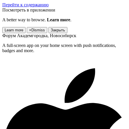
Перейти к содержанию
Посмотреть в приложении
A better way to browse.
Learn more
.
Learn more
×
Dismiss
Закрыть
Форум Академгородка, Новосибирск
A full-screen app on your home screen with push notifications,
badges and more.