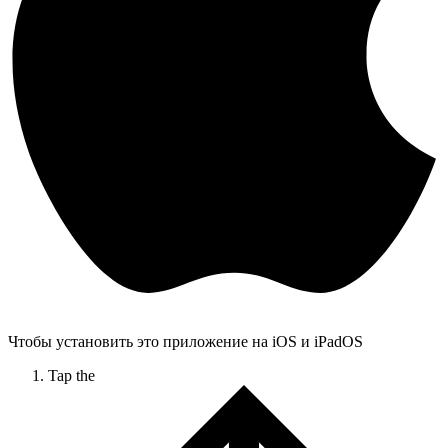
Чтобы установить это приложение на iOS и iPadOS
Tap the