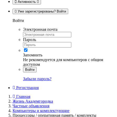
Активность
Уже зарегистрированы? Войти
Войти
Электронная почта
Пароль
Запомнить
Не рекомендуется для компьютеров с общим
доступом
Войти
Забыли пароль?
Регистрация
Главная
Жизнь Академгородка
Частные объявления
Компьютеры и комплектующие
Процессоры / оперативная память / комплекты