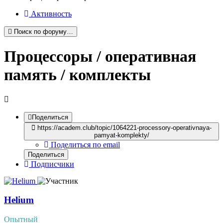
Активность
Поиск по форуму…
Процессоры / оперативная
память / комплекты
Поделиться
https://academ.club/topic/1064221-processory-operativnaya-
pamyat-komplekty/
Поделиться по email
Поделиться
Подписчики
Helium
Опытный