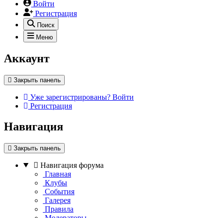
Войти
Регистрация
Поиск
Меню
Аккаунт
Закрыть панель
Уже зарегистрированы? Войти
Регистрация
Навигация
Закрыть панель
Навигация форума
Главная
Клубы
События
Галерея
Правила
Модераторы