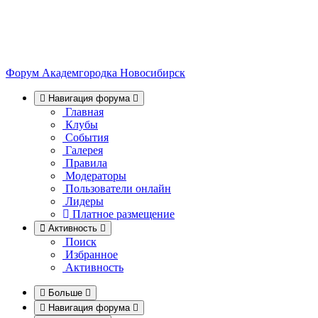
Форум Академгородка
Новосибирск
Навигация форума
Главная
Клубы
События
Галерея
Правила
Модераторы
Пользователи онлайн
Лидеры
Платное размещение
Активность
Поиск
Избранное
Активность
Больше
Навигация форума