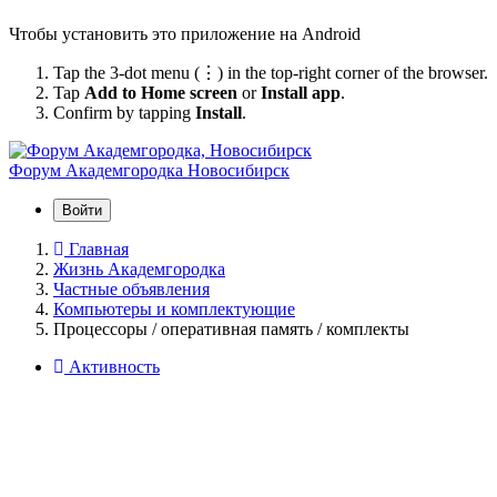
Чтобы установить это приложение на Android
Tap the 3-dot menu (⋮) in the top-right corner of the browser.
Tap
Add to Home screen
or
Install app
.
Confirm by tapping
Install
.
Форум Академгородка
Новосибирск
Войти
Главная
Жизнь Академгородка
Частные объявления
Компьютеры и комплектующие
Процессоры / оперативная память / комплекты
Активность