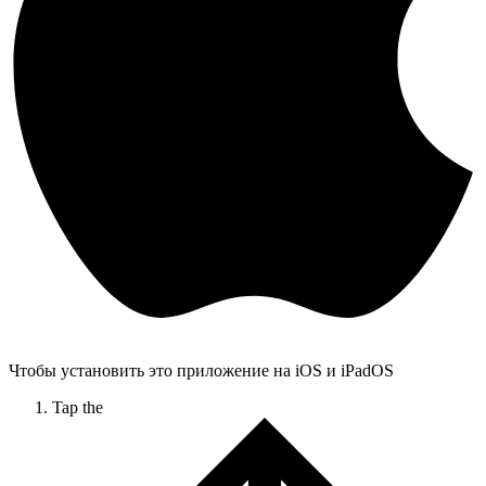
Чтобы установить это приложение на iOS и iPadOS
Tap the