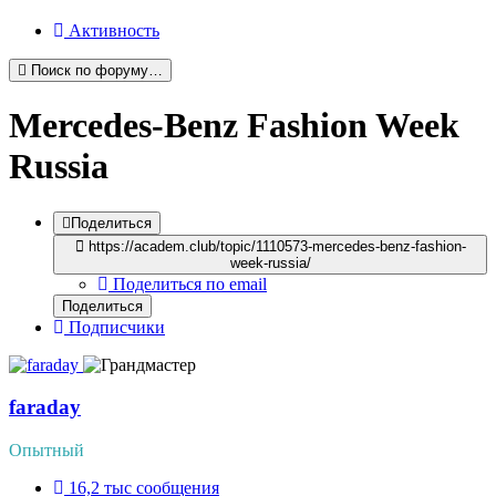
Активность
Поиск по форуму…
Mercedes-Benz Fashion Week
Russia
Поделиться
https://academ.club/topic/1110573-mercedes-benz-fashion-
week-russia/
Поделиться по email
Поделиться
Подписчики
faraday
Опытный
16,2 тыс
сообщения