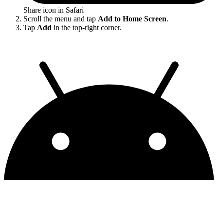
Share icon in Safari
Scroll the menu and tap
Add to Home Screen
.
Tap
Add
in the top-right corner.