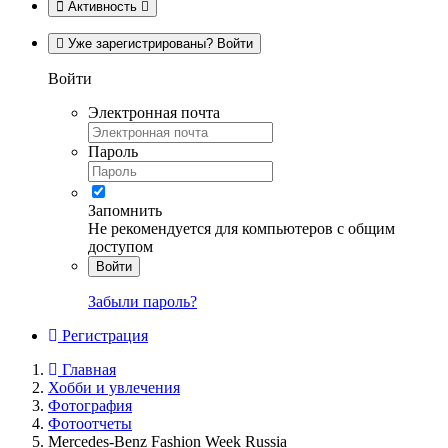
Активность
Уже зарегистрированы? Войти
Войти
Электронная почта
Пароль
Запомнить
Не рекомендуется для компьютеров с общим
доступом
Войти
Забыли пароль?
Регистрация
Главная
Хобби и увлечения
Фотография
Фотоотчеты
Mercedes-Benz Fashion Week Russia