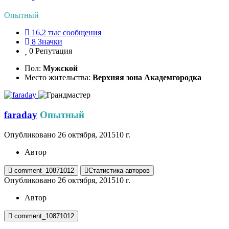
Опытный
16,2 тыс
сообщения
8
Значки
0
Репутация
Пол:
Мужской
Место жительства:
Верхняя зона Академгородка
faraday
Опытный
Опубликовано
26 октября, 2015
10 г.
Автор
comment_10871012
Статистика авторов
Опубликовано
26 октября, 2015
10 г.
Автор
comment_10871012