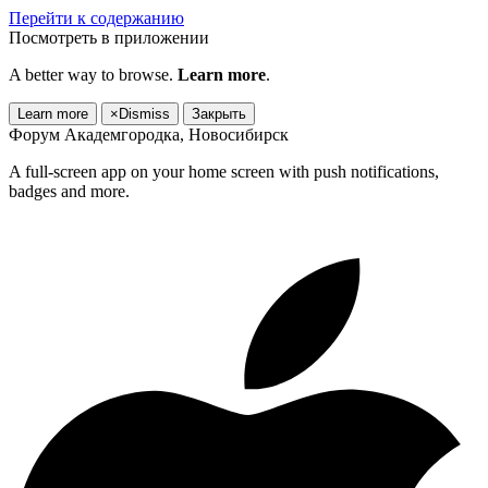
Перейти к содержанию
Посмотреть в приложении
A better way to browse.
Learn more
.
Learn more
×
Dismiss
Закрыть
Форум Академгородка, Новосибирск
A full-screen app on your home screen with push notifications,
badges and more.