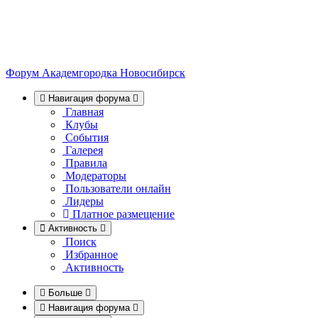
Форум Академгородка
Новосибирск
Навигация форума
Главная
Клубы
События
Галерея
Правила
Модераторы
Пользователи онлайн
Лидеры
Платное размещение
Активность
Поиск
Избранное
Активность
Больше
Навигация форума