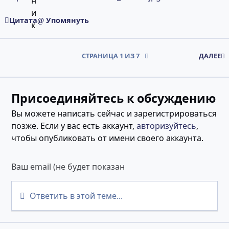
Цитата
Упомянуть
СТРАНИЦА 1 ИЗ 7
ДАЛЕЕ
Присоединяйтесь к обсуждению
Вы можете написать сейчас и зарегистрироваться
позже. Если у вас есть аккаунт,
авторизуйтесь
,
чтобы опубликовать от имени своего аккаунта.
Ответить в этой теме...