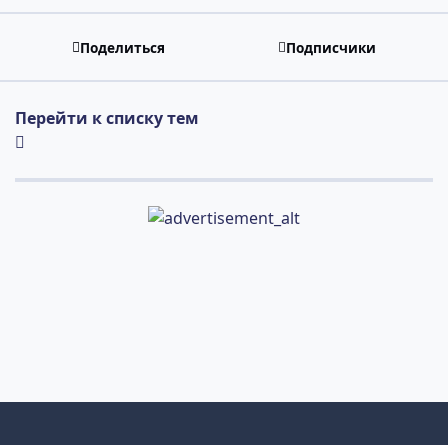
Поделиться
Подписчики
Перейти к списку тем