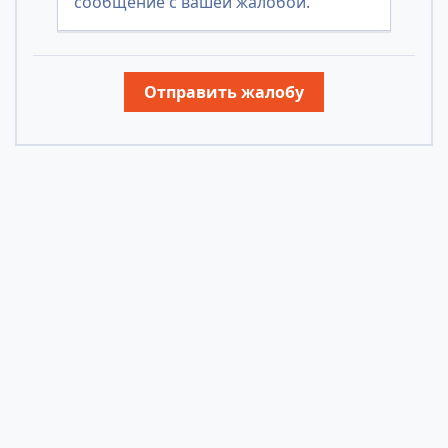
сообщение с вашей жалобой.
Отправить жалобу