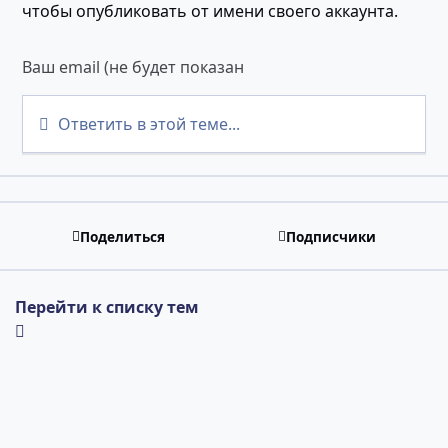
чтобы опубликовать от имени своего аккаунта.
Ответить в этой теме...
Поделиться
Подписчики
Перейти к списку тем