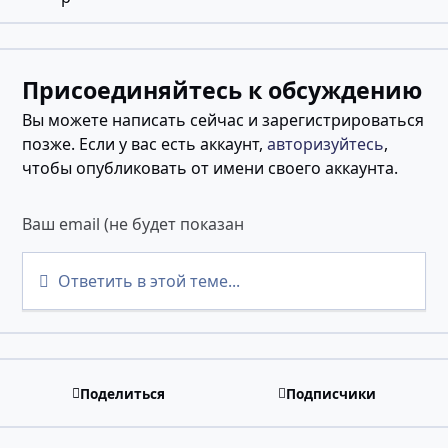
Присоединяйтесь к обсуждению
Вы можете написать сейчас и зарегистрироваться
позже. Если у вас есть аккаунт,
авторизуйтесь
,
чтобы опубликовать от имени своего аккаунта.
Ответить в этой теме...
Поделиться
Подписчики