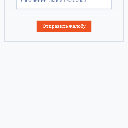
сообщение с вашей жалобой.
Отправить жалобу