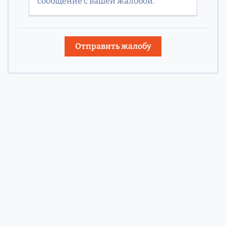
сообщение с вашей жалобой.
Отправить жалобу