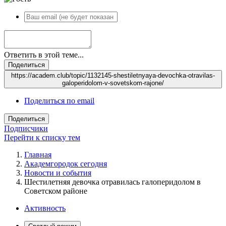
Ответить в этой теме...
Поделиться
https://academ.club/topic/1132145-shestiletnyaya-devochka-otravilas-
galoperidolom-v-sovetskom-rajone/
Поделиться по email
Поделиться
Подписчики
Перейти к списку тем
Главная
Академгородок сегодня
Новости и события
Шестилетняя девочка отравилась галоперидолом в
Советском районе
Активность