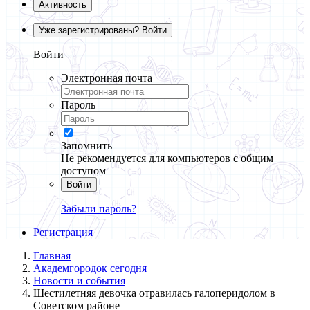
Активность
Уже зарегистрированы? Войти
Войти
Электронная почта
Пароль
Запомнить
Не рекомендуется для компьютеров с общим
доступом
Войти
Забыли пароль?
Регистрация
Главная
Академгородок сегодня
Новости и события
Шестилетняя девочка отравилась галоперидолом в
Советском районе