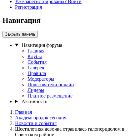
Уже зарегистрированы? Войти
Регистрация
Навигация
Закрыть панель
Навигация форума
Главная
Клубы
События
Галерея
Правила
Модераторы
Пользователи онлайн
Лидеры
Платное размещение
Активность
Главная
Академгородок сегодня
Новости и события
Шестилетняя девочка отравилась галоперидолом в
Советском районе