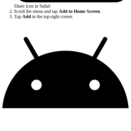
Share icon in Safari
Scroll the menu and tap
Add to Home Screen
.
Tap
Add
in the top-right corner.