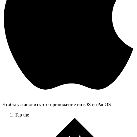
Чтобы установить это приложение на iOS и iPadOS
Tap the