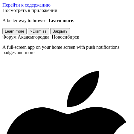
Перейти к содержанию
Посмотреть в приложении
A better way to browse.
Learn more
.
Learn more
×
Dismiss
Закрыть
Форум Академгородка, Новосибирск
A full-screen app on your home screen with push notifications,
badges and more.