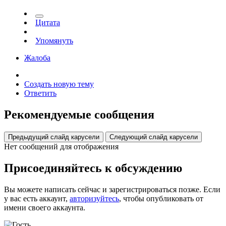
Цитата
Упомянуть
Жалоба
Создать новую тему
Ответить
Рекомендуемые сообщения
Предыдущий слайд карусели
Следующий слайд карусели
Нет сообщений для отображения
Присоединяйтесь к обсуждению
Вы можете написать сейчас и зарегистрироваться позже. Если
у вас есть аккаунт,
авторизуйтесь
, чтобы опубликовать от
имени своего аккаунта.