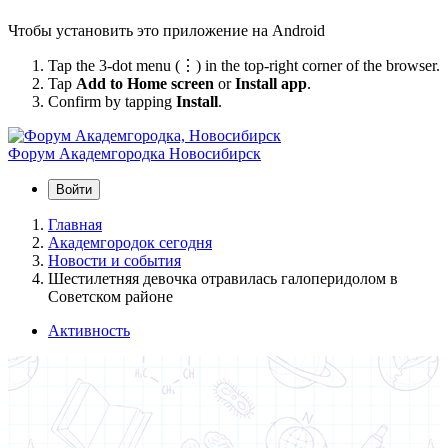
Чтобы установить это приложение на Android
Tap the 3-dot menu (⋮) in the top-right corner of the browser.
Tap
Add to Home screen
or
Install app
.
Confirm by tapping
Install
.
Форум Академгородка
Новосибирск
Войти
Главная
Академгородок сегодня
Новости и события
Шестилетняя девочка отравилась галоперидолом в
Советском районе
Активность