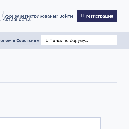
Уже зарегистрированы? Войти
Регистрация
Активность
олом в Советском районе
Поиск по форуму…