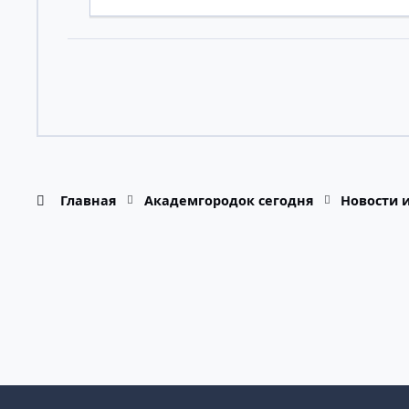
Главная
Академгородок сегодня
Новости 