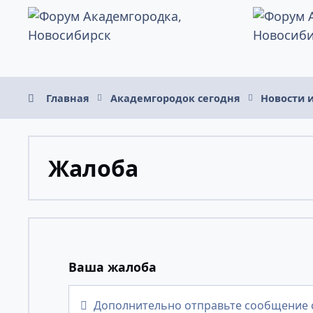
Перейти к содержанию
Главная
Академгородок сегодня
Новости 
Жалоба
Ваша жалоба
Дополнительно отправьте сообщение 