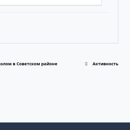
олом в Советском районе
Активность