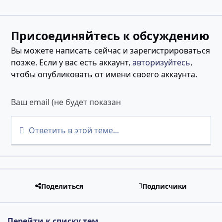
Присоединяйтесь к обсуждению
Вы можете написать сейчас и зарегистрироваться
позже. Если у вас есть аккаунт,
авторизуйтесь
,
чтобы опубликовать от имени своего аккаунта.
Ответить в этой теме...
Поделиться
Подписчики
Перейти к списку тем