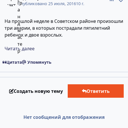
Опубликовано
25 июля, 2016
10 г.
На прошлой неделе в Советском районе произошли
три аварии, в которых пострадали пятилетний
ребенок и двое взрослых.
Читать далее
Цитата
Упомянуть
Создать новую тему
Ответить
Нет сообщений для отображения