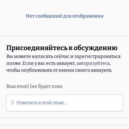
Нет сообщений для отображения
Присоединяйтесь к обсуждению
Вы можете написать сейчас и зарегистрироваться
позже. Если у вас есть аккаунт,
авторизуйтесь
,
чтобы опубликовать от имени своего аккаунта.
Ответить в этой теме...