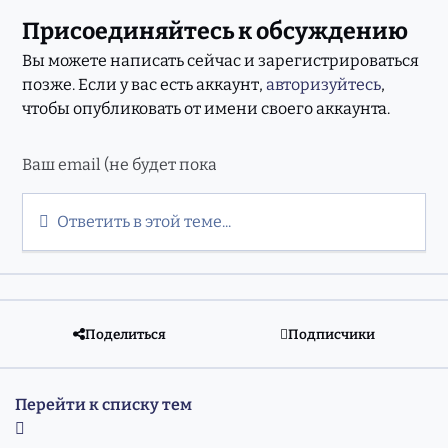
Присоединяйтесь к обсуждению
Вы можете написать сейчас и зарегистрироваться
позже. Если у вас есть аккаунт,
авторизуйтесь
,
чтобы опубликовать от имени своего аккаунта.
Ответить в этой теме...
Поделиться
Подписчики
Перейти к списку тем