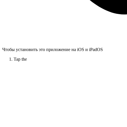
Чтобы установить это приложение на iOS и iPadOS
Tap the