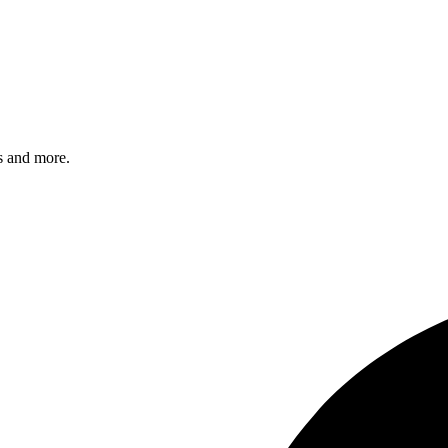
s and more.