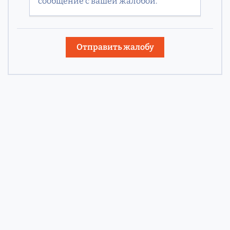
сообщение с вашей жалобой.
Отправить жалобу