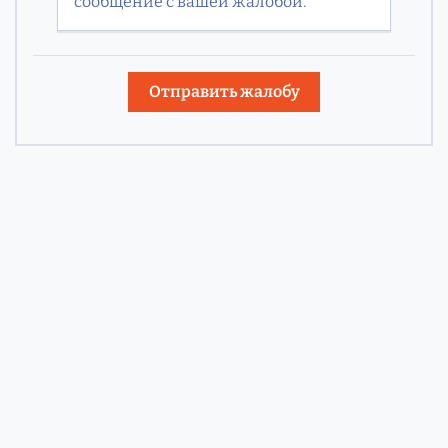
сообщение с вашей жалобой.
Отправить жалобу