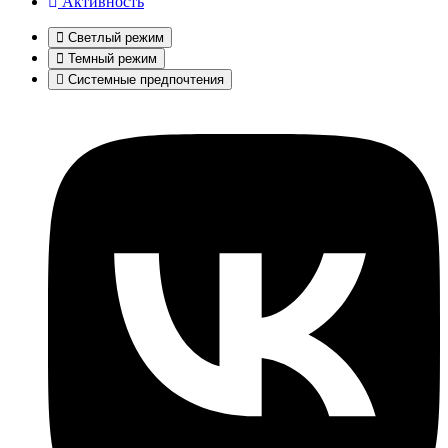
Активность
Светлый режим
Темный режим
Системные предпочтения