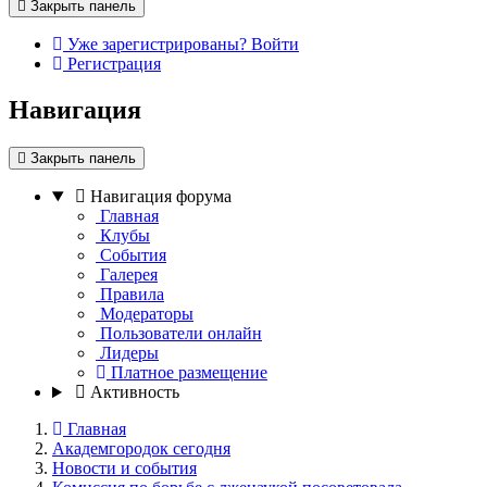
Закрыть панель
Уже зарегистрированы? Войти
Регистрация
Навигация
Закрыть панель
Навигация форума
Главная
Клубы
События
Галерея
Правила
Модераторы
Пользователи онлайн
Лидеры
Платное размещение
Активность
Главная
Академгородок сегодня
Новости и события