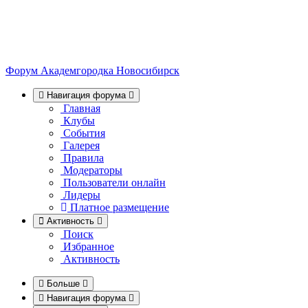
Форум Академгородка
Новосибирск
Навигация форума
Главная
Клубы
События
Галерея
Правила
Модераторы
Пользователи онлайн
Лидеры
Платное размещение
Активность
Поиск
Избранное
Активность
Больше
Навигация форума