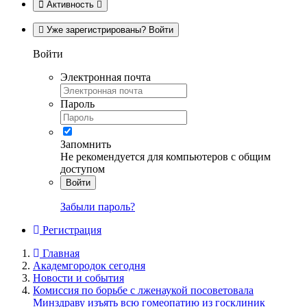
Активность
Уже зарегистрированы? Войти
Войти
Электронная почта
Пароль
Запомнить
Не рекомендуется для компьютеров с общим
доступом
Войти
Забыли пароль?
Регистрация
Главная
Академгородок сегодня
Новости и события
Комиссия по борьбе с лженаукой посоветовала
Минздраву изъять всю гомеопатию из госклиник