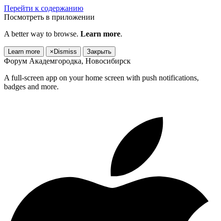
Перейти к содержанию
Посмотреть в приложении
A better way to browse.
Learn more
.
Learn more
×
Dismiss
Закрыть
Форум Академгородка, Новосибирск
A full-screen app on your home screen with push notifications,
badges and more.