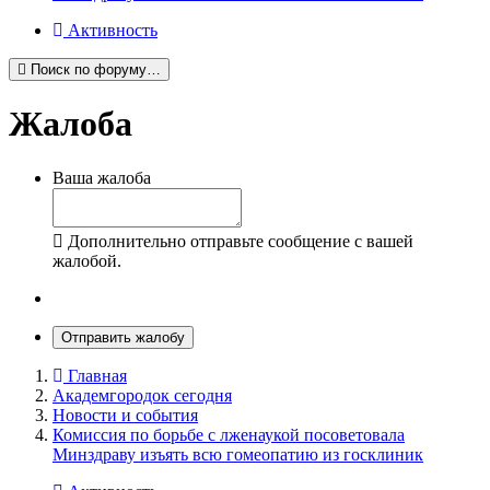
Активность
Поиск по форуму…
Жалоба
Ваша жалоба
Дополнительно отправьте сообщение с вашей
жалобой.
Отправить жалобу
Главная
Академгородок сегодня
Новости и события
Комиссия по борьбе с лженаукой посоветовала
Минздраву изъять всю гомеопатию из госклиник