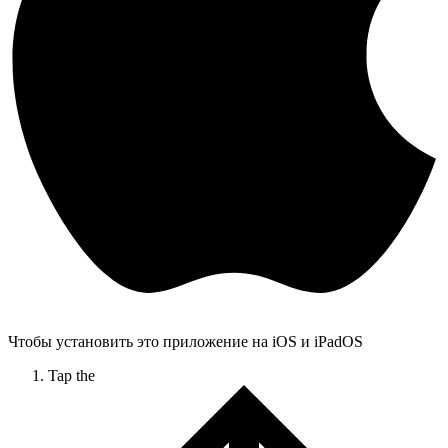
Чтобы установить это приложение на iOS и iPadOS
Tap the