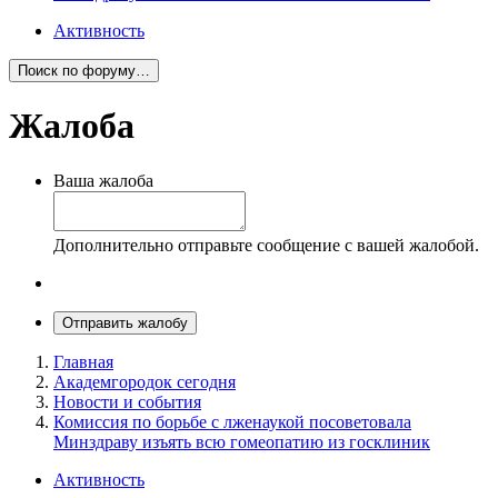
Активность
Поиск по форуму…
Жалоба
Ваша жалоба
Дополнительно отправьте сообщение с вашей жалобой.
Отправить жалобу
Главная
Академгородок сегодня
Новости и события
Комиссия по борьбе с лженаукой посоветовала
Минздраву изъять всю гомеопатию из госклиник
Активность