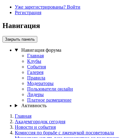
Уже зарегистрированы? Войти
Регистрация
Навигация
Закрыть панель
Навигация форума
Главная
Клубы
События
Галерея
Правила
Модераторы
Пользователи онлайн
Лидеры
Платное размещение
Активность
Главная
Академгородок сегодня
Новости и события
Комиссия по борьбе с лженаукой посоветовала