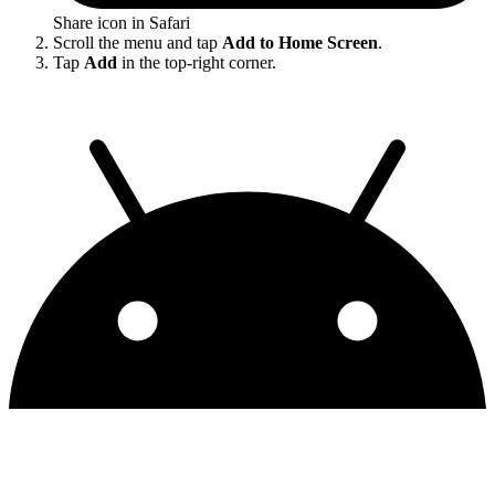
Share icon in Safari
Scroll the menu and tap
Add to Home Screen
.
Tap
Add
in the top-right corner.