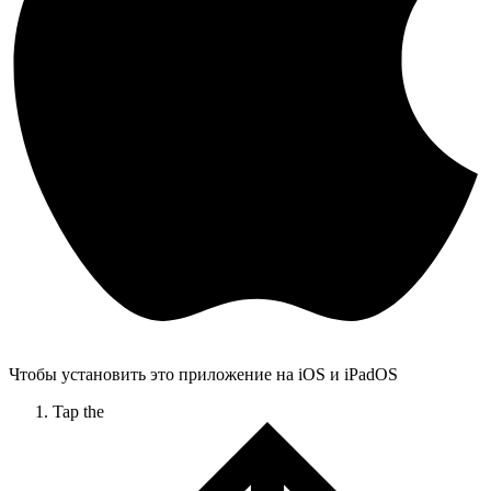
Чтобы установить это приложение на iOS и iPadOS
Tap the