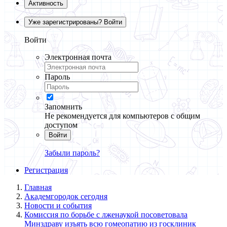
Активность
Уже зарегистрированы? Войти
Войти
Электронная почта
Пароль
Запомнить
Не рекомендуется для компьютеров с общим
доступом
Войти
Забыли пароль?
Регистрация
Главная
Академгородок сегодня
Новости и события
Комиссия по борьбе с лженаукой посоветовала
Минздраву изъять всю гомеопатию из госклиник