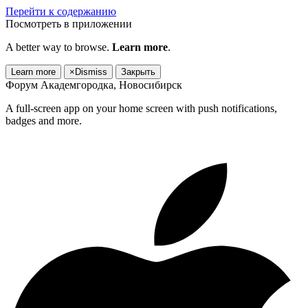
Перейти к содержанию
Посмотреть в приложении
A better way to browse.
Learn more
.
Learn more
×
Dismiss
Закрыть
Форум Академгородка, Новосибирск
A full-screen app on your home screen with push notifications,
badges and more.