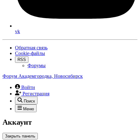
vk
Обратная связь
Cookie-файлы
RSS
Форумы
Форум Академгородка, Новосибирск
Войти
Регистрация
Поиск
Меню
Аккаунт
Закрыть панель