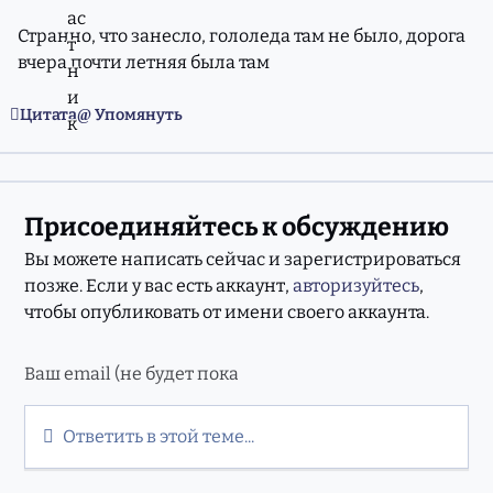
Странно, что занесло, гололеда там не было, дорога
вчера почти летняя была там
Цитата
Упомянуть
Присоединяйтесь к обсуждению
Вы можете написать сейчас и зарегистрироваться
позже. Если у вас есть аккаунт,
авторизуйтесь
,
чтобы опубликовать от имени своего аккаунта.
Ответить в этой теме...