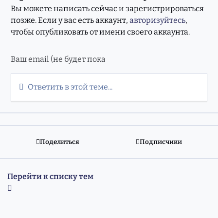
Вы можете написать сейчас и зарегистрироваться
позже. Если у вас есть аккаунт,
авторизуйтесь
,
чтобы опубликовать от имени своего аккаунта.
Ответить в этой теме...
Поделиться
Подписчики
Перейти к списку тем