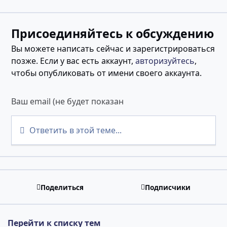
Присоединяйтесь к обсуждению
Вы можете написать сейчас и зарегистрироваться
позже. Если у вас есть аккаунт,
авторизуйтесь
,
чтобы опубликовать от имени своего аккаунта.
Ответить в этой теме...
Поделиться
Подписчики
Перейти к списку тем