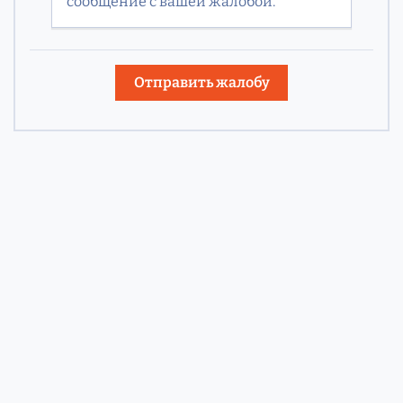
сообщение с вашей жалобой.
Отправить жалобу