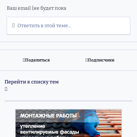
Ответить в этой теме...
Поделиться
Подписчики
Перейти к списку тем