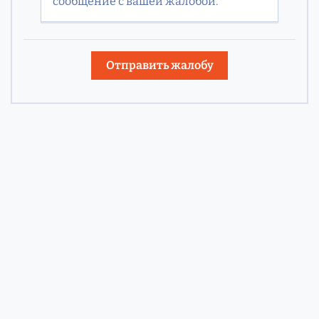
сообщение с вашей жалобой.
Отправить жалобу