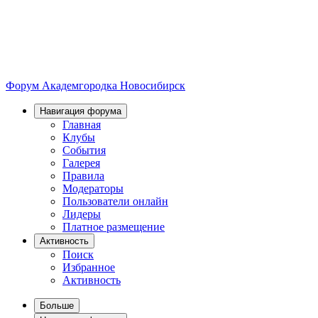
Форум Академгородка
Новосибирск
Навигация форума
Главная
Клубы
События
Галерея
Правила
Модераторы
Пользователи онлайн
Лидеры
Платное размещение
Активность
Поиск
Избранное
Активность
Больше