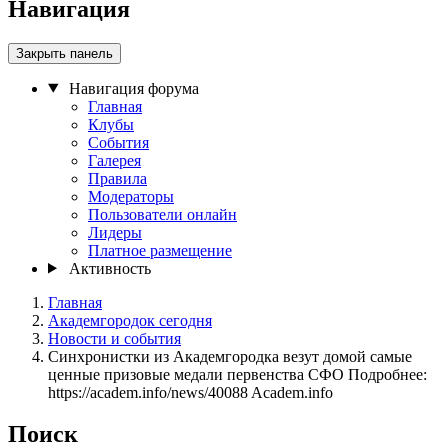
Навигация
Закрыть панель
Навигация форума
Главная
Клубы
События
Галерея
Правила
Модераторы
Пользователи онлайн
Лидеры
Платное размещение
Активность
Главная
Академгородок сегодня
Новости и события
Синхронистки из Академгородка везут домой самые
ценные призовые медали первенства СФО Подробнее:
https://academ.info/news/40088 Academ.info
Поиск