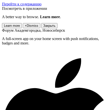
Перейти к содержанию
Посмотреть в приложении
A better way to browse.
Learn more
.
Learn more
×
Dismiss
Закрыть
Форум Академгородка, Новосибирск
A full-screen app on your home screen with push notifications,
badges and more.