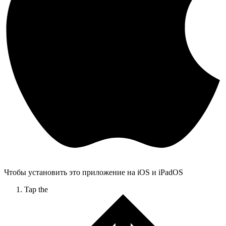
Чтобы установить это приложение на iOS и iPadOS
Tap the