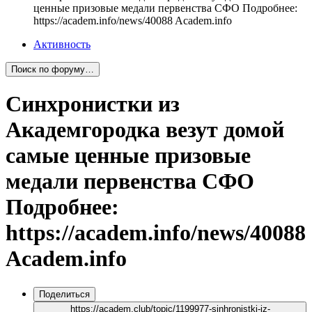
ценные призовые медали первенства СФО Подробнее:
https://academ.info/news/40088 Academ.info
Активность
Поиск по форуму…
Синхронистки из
Академгородка везут домой
самые ценные призовые
медали первенства СФО
Подробнее:
https://academ.info/news/40088
Academ.info
Поделиться
https://academ.club/topic/1199977-sinhronistki-iz-