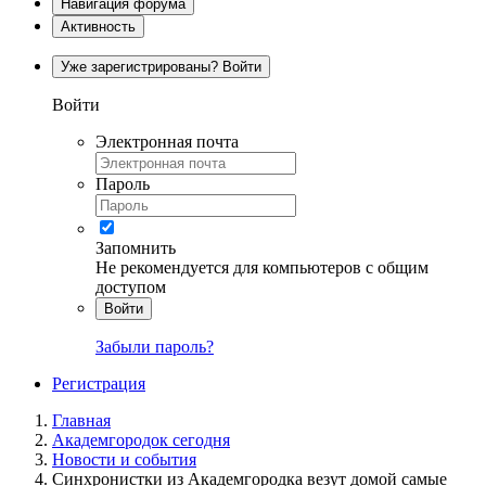
Навигация форума
Активность
Уже зарегистрированы? Войти
Войти
Электронная почта
Пароль
Запомнить
Не рекомендуется для компьютеров с общим
доступом
Войти
Забыли пароль?
Регистрация
Главная
Академгородок сегодня
Новости и события
Синхронистки из Академгородка везут домой самые