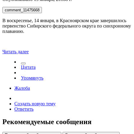
comment_11475668
В воскресенье, 14 января, в Красноярском крае завершилось
первенство Сибирского федерального округа по синхронному
плаванию.
Читать далее
Цитата
Упомянуть
Жалоба
Создать новую тему
Ответить
Рекомендуемые сообщения