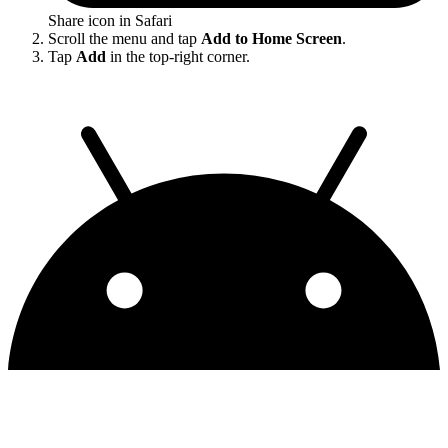
Share icon in Safari
Scroll the menu and tap
Add to Home Screen
.
Tap
Add
in the top-right corner.