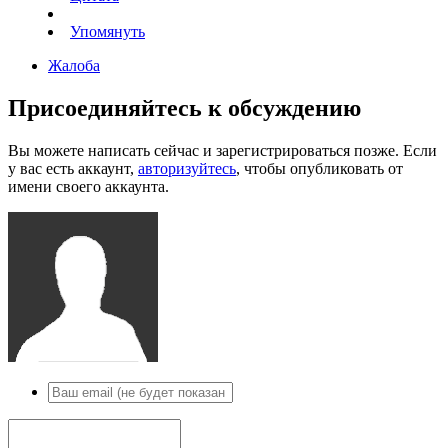
Упомянуть
Жалоба
Присоединяйтесь к обсуждению
Вы можете написать сейчас и зарегистрироваться позже. Если
у вас есть аккаунт,
авторизуйтесь
, чтобы опубликовать от
имени своего аккаунта.