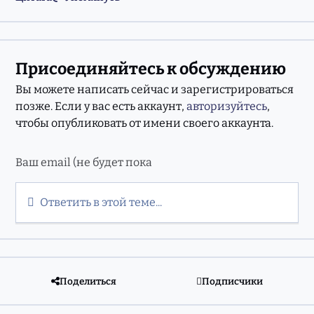
Присоединяйтесь к обсуждению
Вы можете написать сейчас и зарегистрироваться
позже. Если у вас есть аккаунт,
авторизуйтесь
,
чтобы опубликовать от имени своего аккаунта.
Ответить в этой теме...
Поделиться
Подписчики