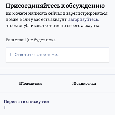
Присоединяйтесь к обсуждению
Вы можете написать сейчас и зарегистрироваться
позже. Если у вас есть аккаунт,
авторизуйтесь
,
чтобы опубликовать от имени своего аккаунта.
Ответить в этой теме...
Поделиться
Подписчики
Перейти к списку тем