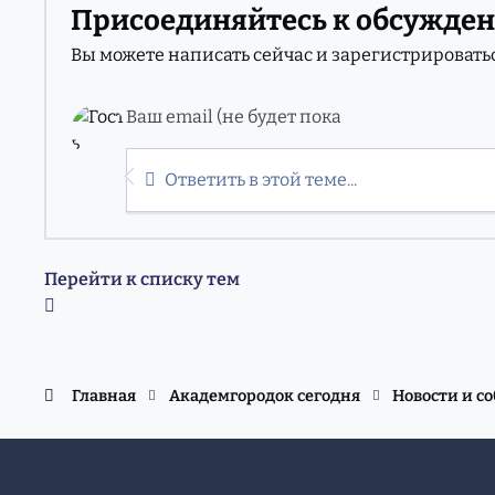
Присоединяйтесь к обсужде
Вы можете написать сейчас и зарегистрироваться
Ответить в этой теме...
Перейти к списку тем
Главная
Академгородок сегодня
Новости и с