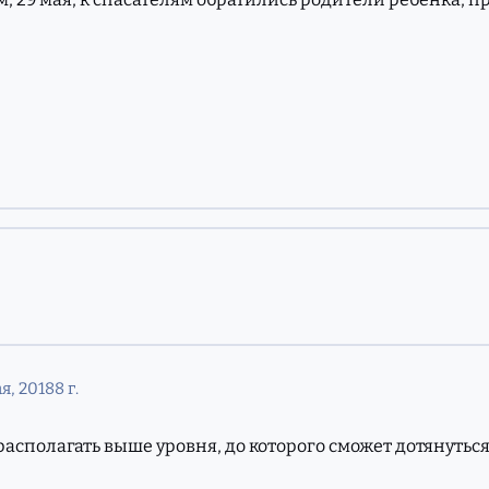
я, 2018
8 г.
 располагать выше уровня, до которого сможет дотянуться