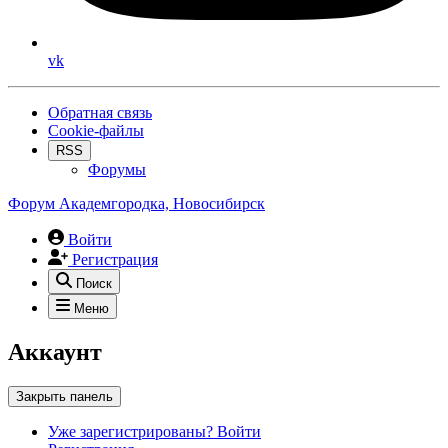
vk
Обратная связь
Cookie-файлы
RSS
Форумы
Форум Академгородка, Новосибирск
Войти
Регистрация
Поиск
Меню
Аккаунт
Закрыть панель
Уже зарегистрированы? Войти