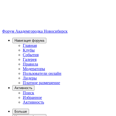
Форум Академгородка
Новосибирск
Навигация форума
Главная
Клубы
События
Галерея
Правила
Модераторы
Пользователи онлайн
Лидеры
Платное размещение
Активность
Поиск
Избранное
Активность
Больше