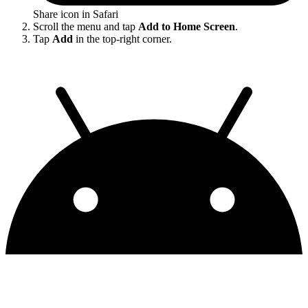
Share icon in Safari
Scroll the menu and tap
Add to Home Screen
.
Tap
Add
in the top-right corner.