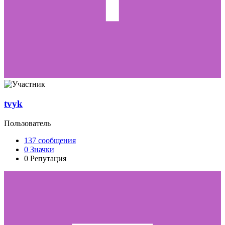
tvyk
Пользователь
137
сообщения
0
Значки
0
Репутация