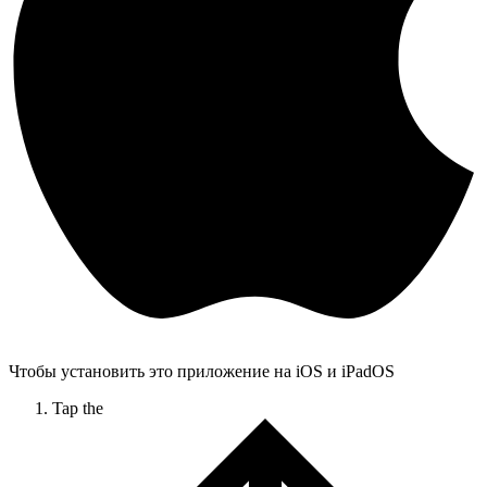
Чтобы установить это приложение на iOS и iPadOS
Tap the