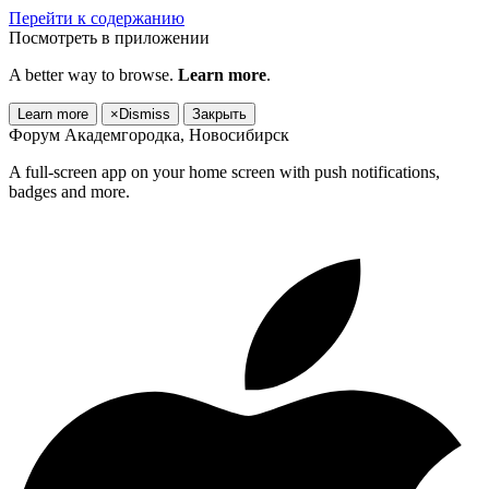
Перейти к содержанию
Посмотреть в приложении
A better way to browse.
Learn more
.
Learn more
×
Dismiss
Закрыть
Форум Академгородка, Новосибирск
A full-screen app on your home screen with push notifications,
badges and more.