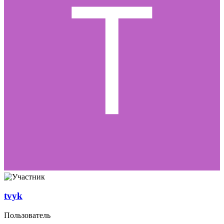
tvyk
Пользователь