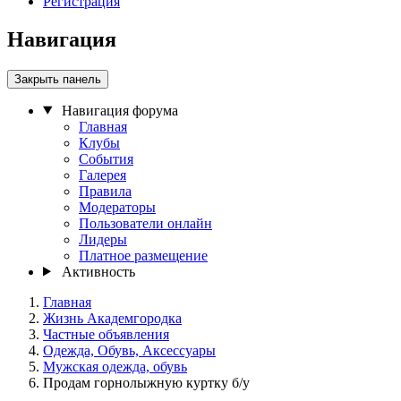
Регистрация
Навигация
Закрыть панель
Навигация форума
Главная
Клубы
События
Галерея
Правила
Модераторы
Пользователи онлайн
Лидеры
Платное размещение
Активность
Главная
Жизнь Академгородка
Частные объявления
Одежда, Обувь, Аксессуары
Мужская одежда, обувь
Продам горнолыжную куртку б/у