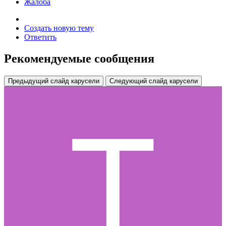
Жалоба
Создать новую тему
Ответить
Рекомендуемые сообщения
Предыдущий слайд карусели
Следующий слайд карусели