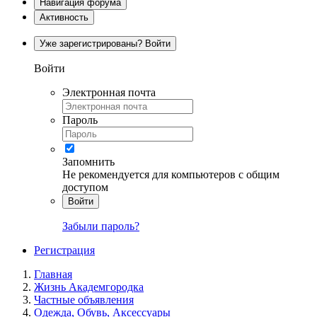
Навигация форума
Активность
Уже зарегистрированы? Войти
Войти
Электронная почта
Пароль
Запомнить
Не рекомендуется для компьютеров с общим
доступом
Войти
Забыли пароль?
Регистрация
Главная
Жизнь Академгородка
Частные объявления
Одежда, Обувь, Аксессуары