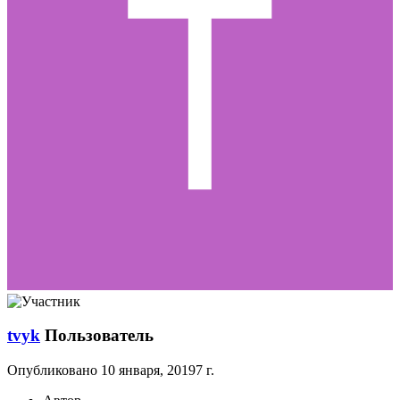
tvyk
Пользователь
Опубликовано
10 января, 2019
7 г.