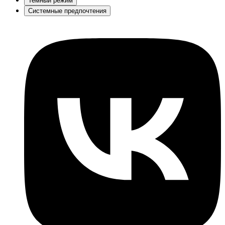
Темный режим
Системные предпочтения