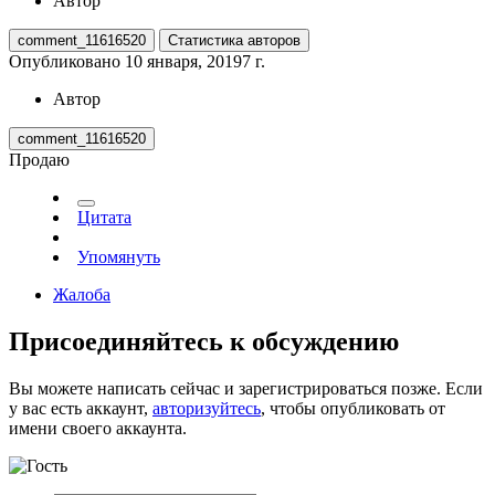
Автор
comment_11616520
Статистика авторов
Опубликовано
10 января, 2019
7 г.
Автор
comment_11616520
Продаю
Цитата
Упомянуть
Жалоба
Присоединяйтесь к обсуждению
Вы можете написать сейчас и зарегистрироваться позже. Если
у вас есть аккаунт,
авторизуйтесь
, чтобы опубликовать от
имени своего аккаунта.