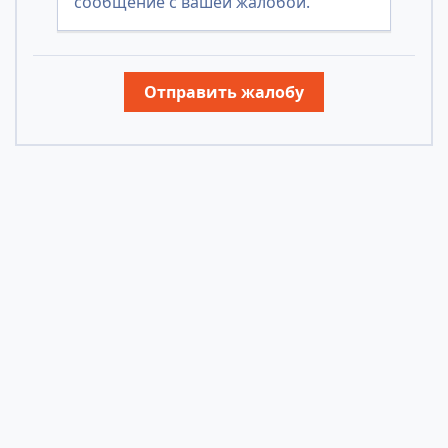
сообщение с вашей жалобой.
Отправить жалобу