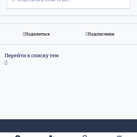
Поделиться
Подписчики
Перейти к списку тем