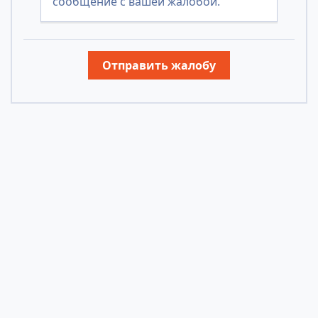
сообщение с вашей жалобой.
Отправить жалобу