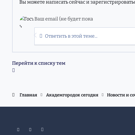
Вы можете написать сейчас и зарегистрироваться
Ответить в этой теме...
Перейти к списку тем
Главная
Академгородок сегодня
Новости и с
Светлый режим
Темный режим
Системные предпочтения