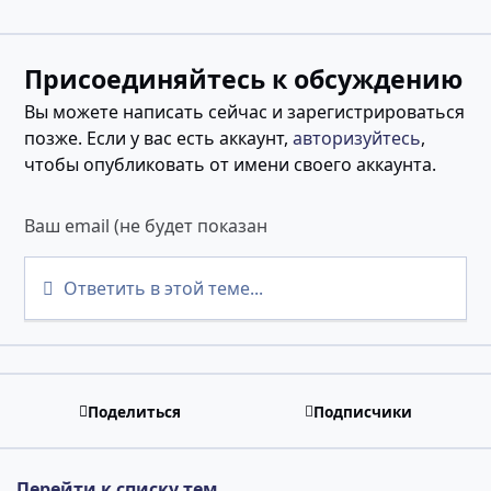
Присоединяйтесь к обсуждению
Вы можете написать сейчас и зарегистрироваться
позже. Если у вас есть аккаунт,
авторизуйтесь
,
чтобы опубликовать от имени своего аккаунта.
Ответить в этой теме...
Поделиться
Подписчики
Перейти к списку тем