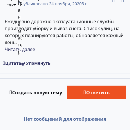
Опубликовано
24 ноября, 2020
5 г.
Ежедневно дорожно-эксплуатационные службы
производят уборку и вывоз снега. Список улиц, на
которых планируются работы, обновляется каждый
день.
Читать далее
Цитата
Упомянуть
Создать новую тему
Ответить
Нет сообщений для отображения