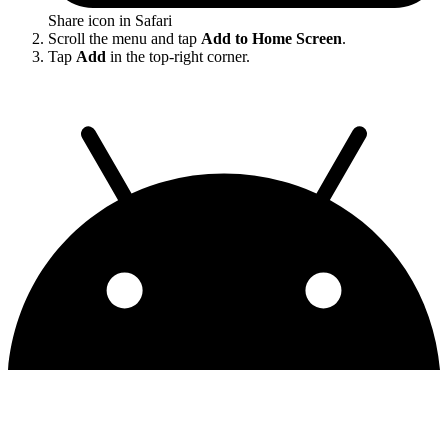
Share icon in Safari
Scroll the menu and tap
Add to Home Screen
.
Tap
Add
in the top-right corner.