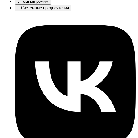
Темный режим
Системные предпочтения