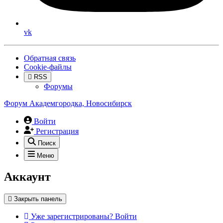
vk
Обратная связь
Cookie-файлы
RSS
Форумы
Форум Академгородка, Новосибирск
Войти
Регистрация
Поиск
Меню
Аккаунт
Закрыть панель
Уже зарегистрированы? Войти