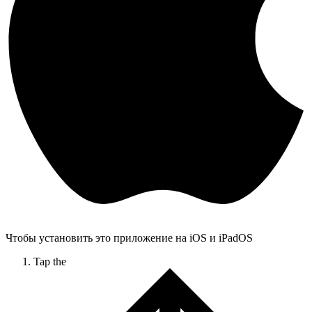
Чтобы установить это приложение на iOS и iPadOS
Tap the