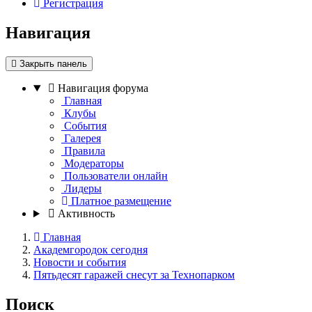
Регистрация
Навигация
Закрыть панель
Навигация форума
Главная
Клубы
События
Галерея
Правила
Модераторы
Пользователи онлайн
Лидеры
Платное размещение
Активность
Главная
Академгородок сегодня
Новости и события
Пятьдесят гаражей снесут за Технопарком
Поиск