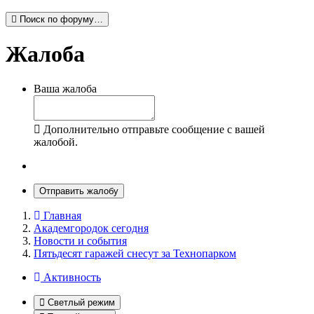
Поиск по форуму…
Жалоба
Ваша жалоба
Дополнительно отправьте сообщение с вашей
жалобой.
Отправить жалобу
Главная
Академгородок сегодня
Новости и события
Пятьдесят гаражей снесут за Технопарком
Активность
Светлый режим