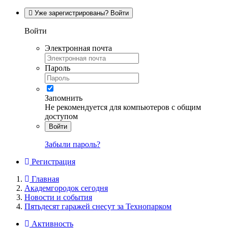
Уже зарегистрированы? Войти
Войти
Электронная почта
Пароль
Запомнить
Не рекомендуется для компьютеров с общим
доступом
Войти
Забыли пароль?
Регистрация
Главная
Академгородок сегодня
Новости и события
Пятьдесят гаражей снесут за Технопарком
Активность