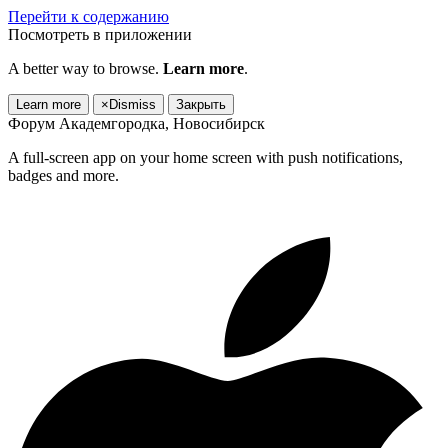
Перейти к содержанию
Посмотреть в приложении
A better way to browse.
Learn more
.
Learn more
×
Dismiss
Закрыть
Форум Академгородка, Новосибирск
A full-screen app on your home screen with push notifications,
badges and more.