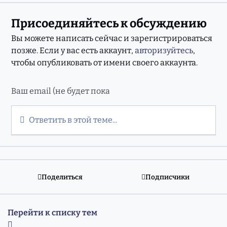
Присоединяйтесь к обсуждению
Вы можете написать сейчас и зарегистрироваться
позже. Если у вас есть аккаунт,
авторизуйтесь
,
чтобы опубликовать от имени своего аккаунта.
Ответить в этой теме...
Поделиться
Подписчики
Перейти к списку тем