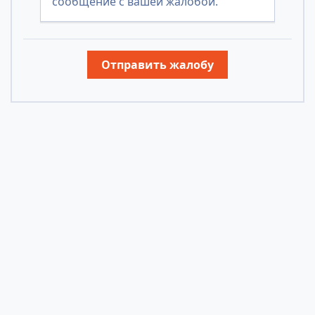
сообщение с вашей жалобой.
Отправить жалобу