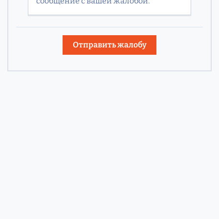
сообщение с вашей жалобой.
Отправить жалобу