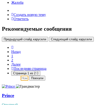
Жалоба
Создать новую тему
Ответить
Рекомендуемые сообщения
Предыдущий слайд карусели
Следующий слайд карусели
Назад
1
2
Далее
Последняя страница
Страница 1 из 2
Поехали
Prince
Опытный