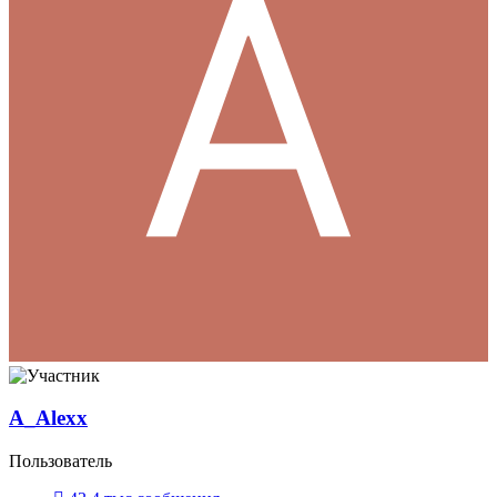
A_Alexx
Пользователь