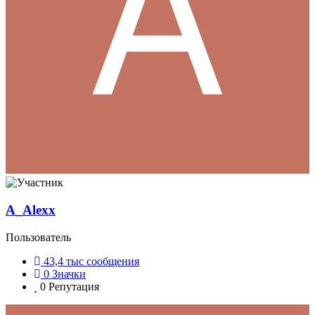
A_Alexx
Пользователь
43,4 тыс
сообщения
0
Значки
0
Репутация