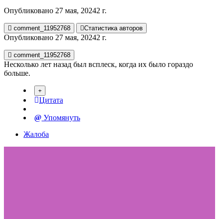
Опубликовано
27 мая, 2024
2 г.
comment_11952768
Статистика авторов
Опубликовано
27 мая, 2024
2 г.
comment_11952768
Несколько лет назад был всплеск, когда их было гораздо
больше.
Цитата
Упомянуть
Жалоба