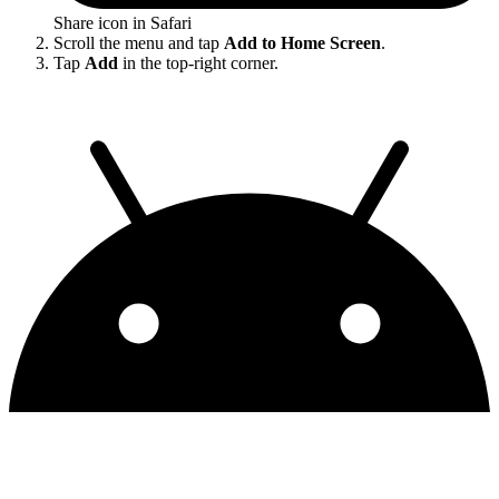
Share icon in Safari
Scroll the menu and tap
Add to Home Screen
.
Tap
Add
in the top-right corner.