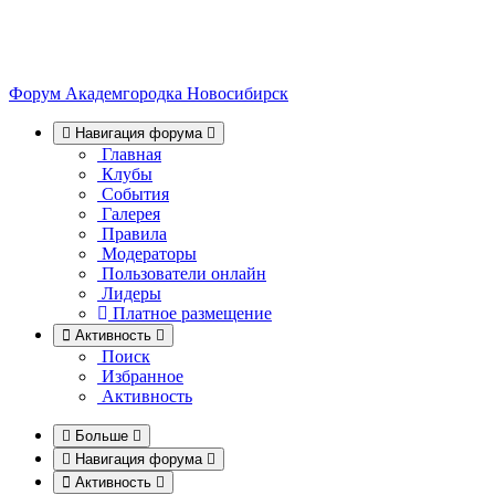
Форум Академгородка
Новосибирск
Навигация форума
Главная
Клубы
События
Галерея
Правила
Модераторы
Пользователи онлайн
Лидеры
Платное размещение
Активность
Поиск
Избранное
Активность
Больше
Навигация форума
Активность