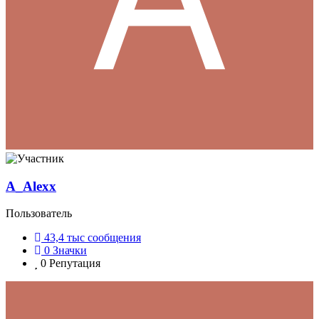
A_Alexx
Пользователь
43,4 тыс
сообщения
0
Значки
0
Репутация