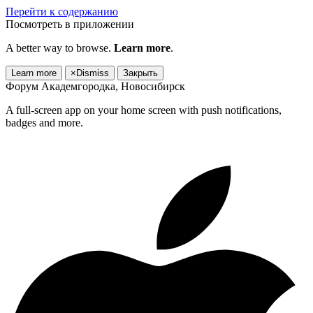
Перейти к содержанию
Посмотреть в приложении
A better way to browse.
Learn more
.
Learn more
×
Dismiss
Закрыть
Форум Академгородка, Новосибирск
A full-screen app on your home screen with push notifications,
badges and more.