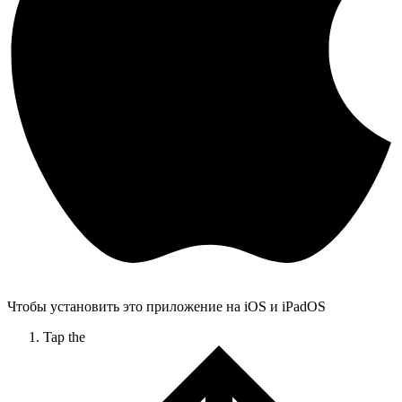
Чтобы установить это приложение на iOS и iPadOS
Tap the