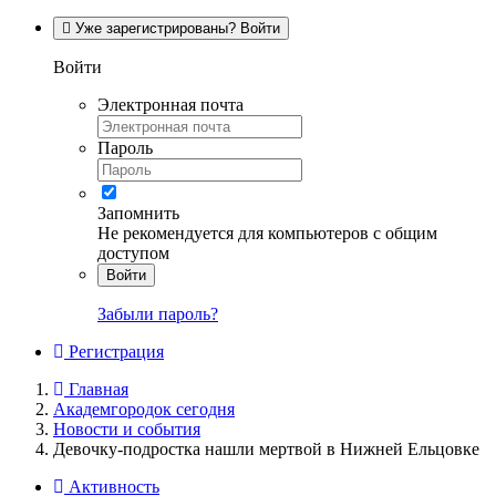
Уже зарегистрированы? Войти
Войти
Электронная почта
Пароль
Запомнить
Не рекомендуется для компьютеров с общим
доступом
Войти
Забыли пароль?
Регистрация
Главная
Академгородок сегодня
Новости и события
Девочку-подростка нашли мертвой в Нижней Ельцовке
Активность