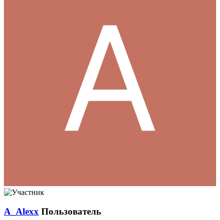
A_Alexx
Пользователь