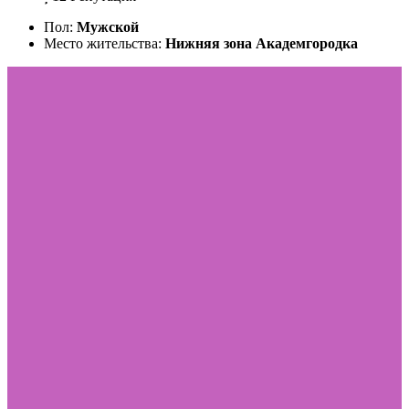
Пол:
Мужской
Место жительства:
Нижняя зона Академгородка