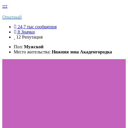
:::
Опытный
24,7 тыс
сообщения
8
Значки
12
Репутация
Пол:
Мужской
Место жительства:
Нижняя зона Академгородка