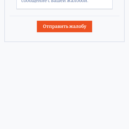
сообщение с вашей жалобой.
Отправить жалобу