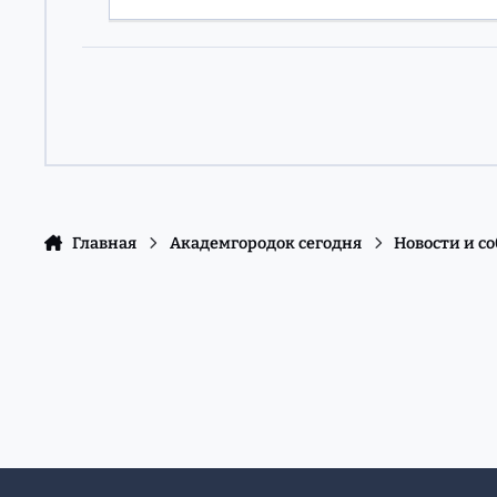
Главная
Академгородок сегодня
Новости и с