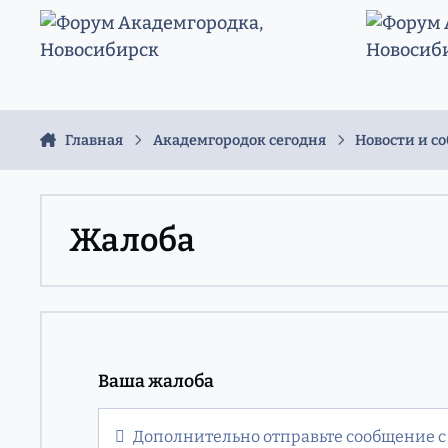
Перейти к содержанию
Главная
Академгородок сегодня
Новости и с
Жалоба
Ваша жалоба
Дополнительно отправьте сообщение с