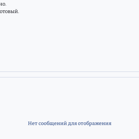
но.
сотовый.
Нет сообщений для отображения