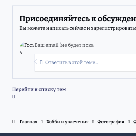
Присоединяйтесь к обсужде
Вы можете написать сейчас и зарегистрироваться
Ответить в этой теме...
Перейти к списку тем
Главная
Хобби и увлечения
Фотография