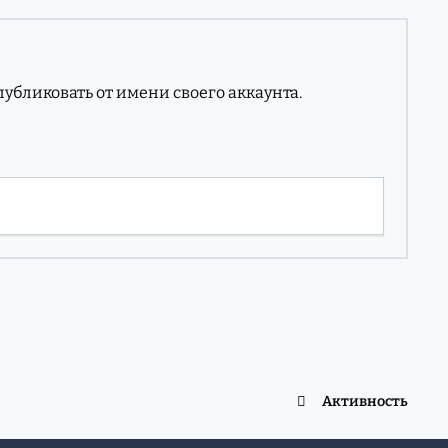
опубликовать от имени своего аккаунта.
Активность